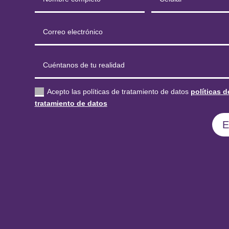
Acepto las políticas de tratamiento de datos
políticas d
tratamiento de datos
E