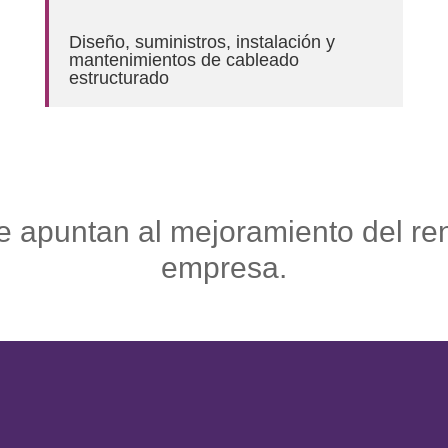
Diseño, suministros, instalación y
mantenimientos de cableado
estructurado
apuntan al mejoramiento del ren
empresa.