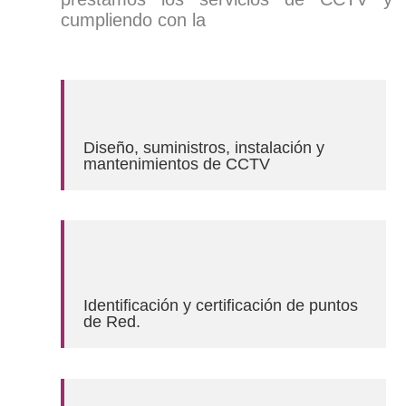
cumpliendo con la
Diseño, suministros, instalación y
mantenimientos de CCTV
Identificación y certificación de puntos
de Red.