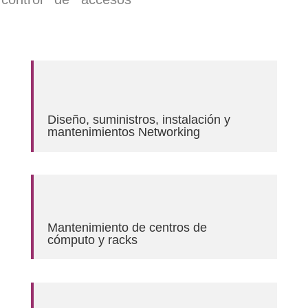
Diseño, suministros, instalación y
mantenimientos Networking
Mantenimiento de centros de
cómputo y racks