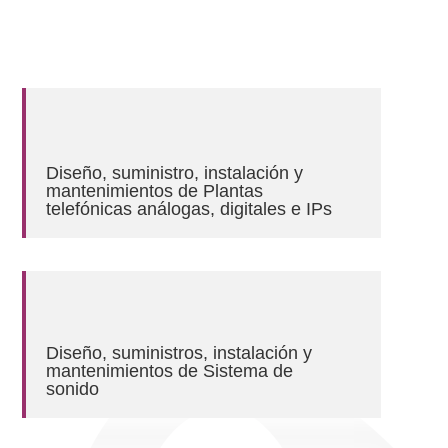
Diseño, suministro, instalación y
mantenimientos de Plantas
telefónicas análogas, digitales e IPs
Diseño, suministros, instalación y
mantenimientos de Sistema de
sonido