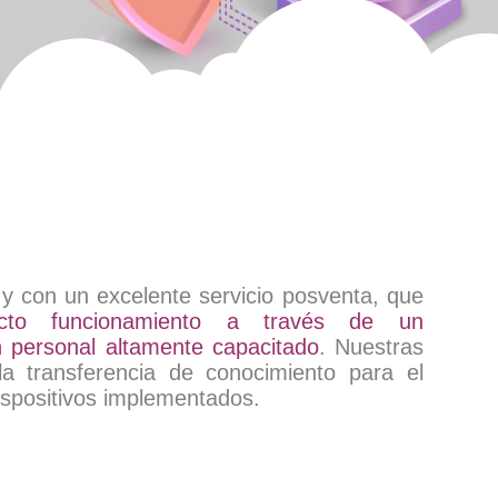
 y con un excelente servicio posventa, que
ecto funcionamiento a través de un
personal altamente capacitado
. Nuestras
la transferencia de conocimiento para el
ispositivos implementados.