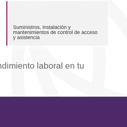
Suministros, instalación y
mantenimientos de control de acceso
y asistencia
dimiento laboral en tu