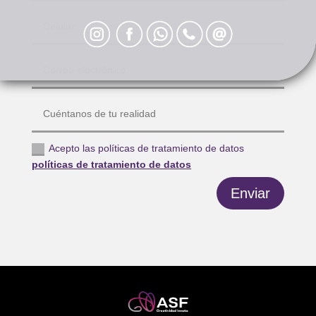
Acepto las políticas de tratamiento de datos
políticas de tratamiento de datos
Enviar